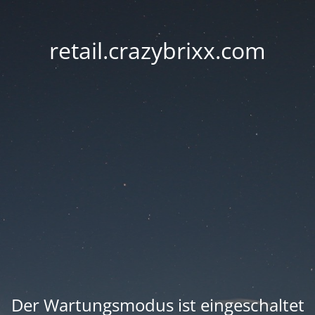
retail.crazybrixx.com
Der Wartungsmodus ist eingeschaltet