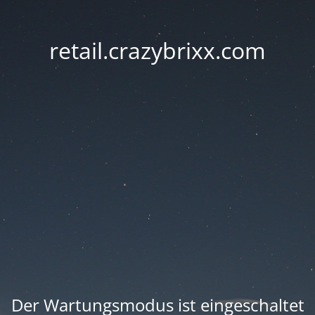
retail.crazybrixx.com
Der Wartungsmodus ist eingeschaltet