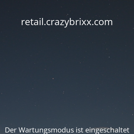
retail.crazybrixx.com
Der Wartungsmodus ist eingeschaltet