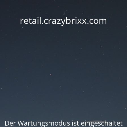
retail.crazybrixx.com
Der Wartungsmodus ist eingeschaltet