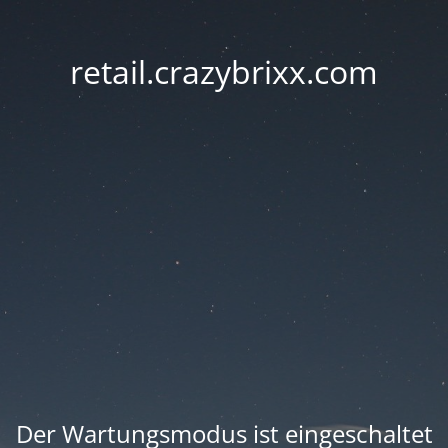
retail.crazybrixx.com
Der Wartungsmodus ist eingeschaltet