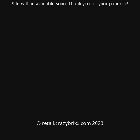
Site will be available soon. Thank you for your patience!
© retail.crazybrixx.com 2023