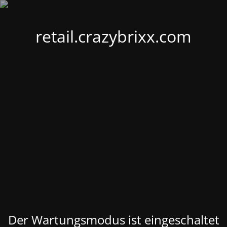
retail.crazybrixx.com
Der Wartungsmodus ist eingeschaltet