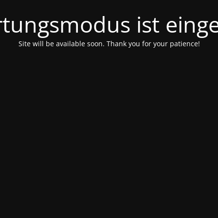
tungsmodus ist einge
Site will be available soon. Thank you for your patience!