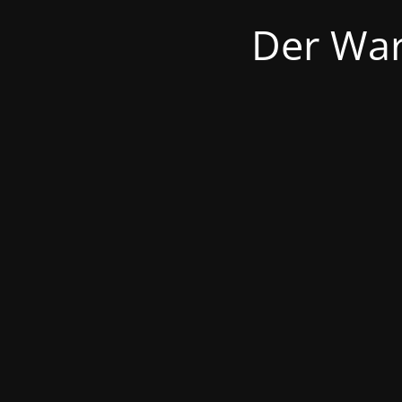
Der War