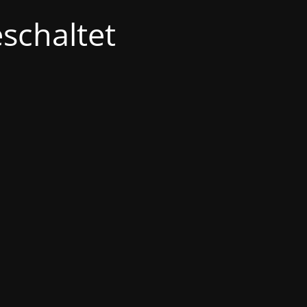
schaltet