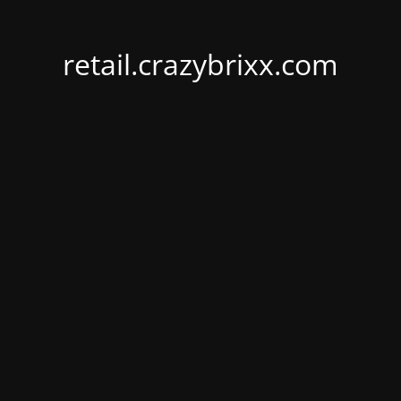
retail.crazybrixx.com