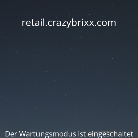
retail.crazybrixx.com
Der Wartungsmodus ist eingeschaltet