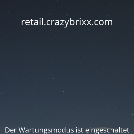
retail.crazybrixx.com
Der Wartungsmodus ist eingeschaltet