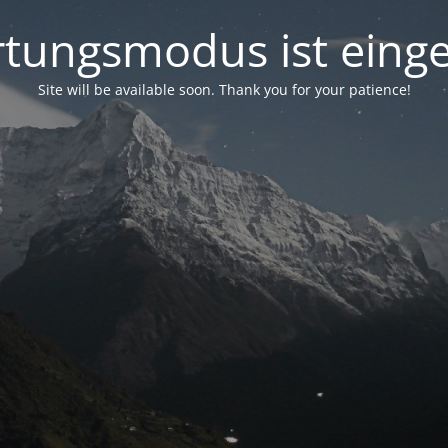
tungsmodus ist einge
Site will be available soon. Thank you for your patience!