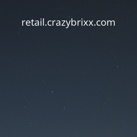
retail.crazybrixx.com