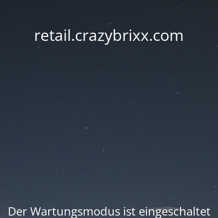
retail.crazybrixx.com
Der Wartungsmodus ist eingeschaltet